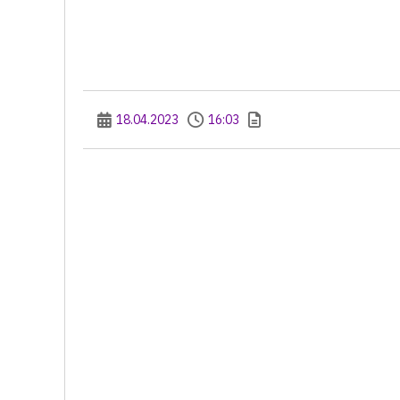
18.04.2023
16:03