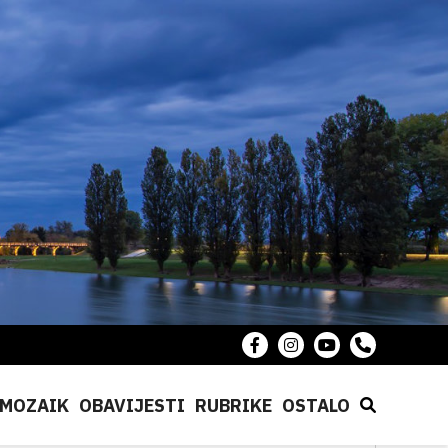
MOZAIK
OBAVIJESTI
RUBRIKE
OSTALO