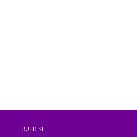
RUBRIKE