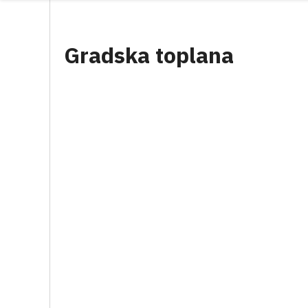
Gradska toplana