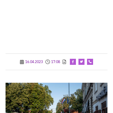
16.04.2023
17:08