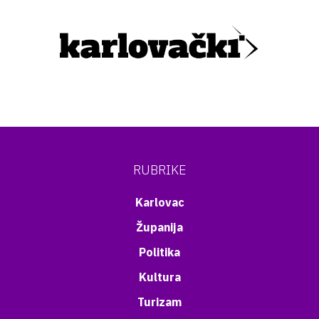
RUBRIKE
Karlovac
Županija
Politika
Kultura
Turizam