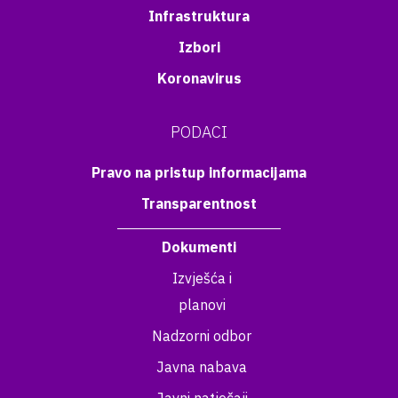
Infrastruktura
Izbori
Koronavirus
PODACI
Pravo na pristup informacijama
Transparentnost
Dokumenti
Izvješća i
planovi
Nadzorni odbor
Javna nabava