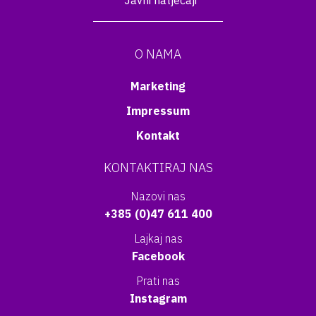
Javni natječaji
O NAMA
Marketing
Impressum
Kontakt
KONTAKTIRAJ NAS
Nazovi nas
+385 (0)47 611 400
Lajkaj nas
Facebook
Prati nas
Instagram