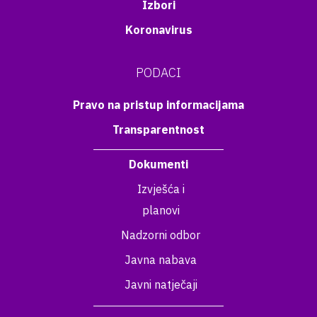
Izbori
Koronavirus
PODACI
Pravo na pristup informacijama
Transparentnost
Dokumenti
Izvješća i
planovi
Nadzorni odbor
Javna nabava
Javni natječaji