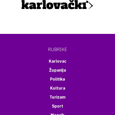
RUBRIKE
Karlovac
Županija
Politika
Kultura
Turizam
Sport