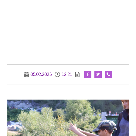
05.02.2025
12:21