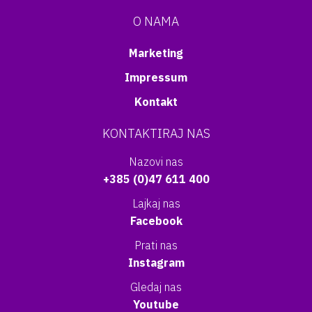
O NAMA
Marketing
Impressum
Kontakt
KONTAKTIRAJ NAS
Nazovi nas
+385 (0)47 611 400
Lajkaj nas
Facebook
Prati nas
Instagram
Gledaj nas
Youtube