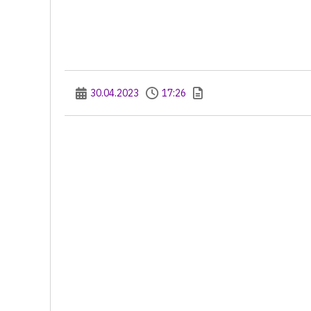
30.04.2023
17:26