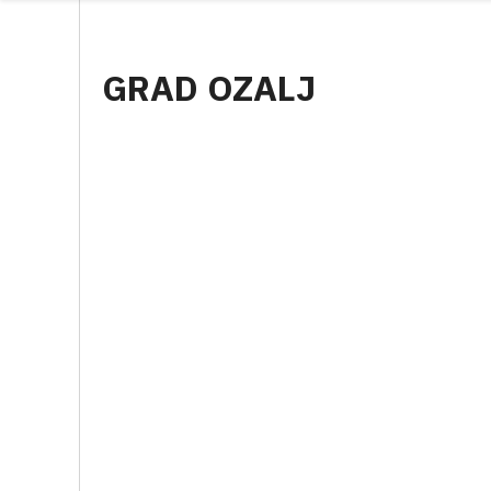
GRAD OZALJ