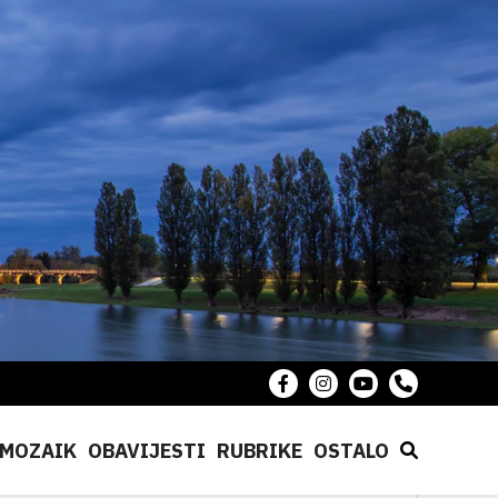
MOZAIK
OBAVIJESTI
RUBRIKE
OSTALO