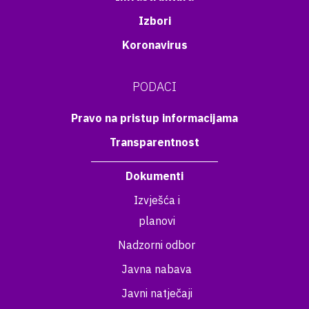
Izbori
Koronavirus
PODACI
Pravo na pristup informacijama
Transparentnost
Dokumenti
Izvješća i
planovi
Nadzorni odbor
Javna nabava
Javni natječaji