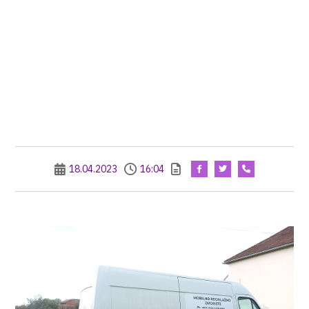
18.04.2023
16:04