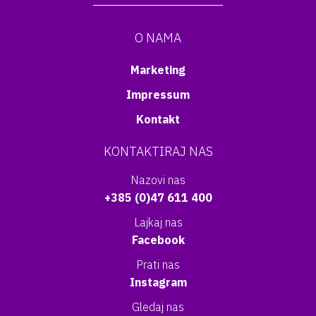
O NAMA
Marketing
Impressum
Kontakt
KONTAKTIRAJ NAS
Nazovi nas
+385 (0)47 611 400
Lajkaj nas
Facebook
Prati nas
Instagram
Gledaj nas