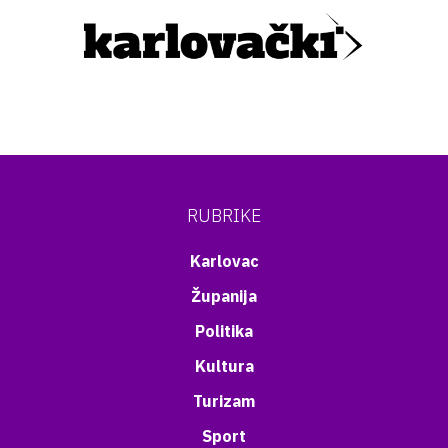
RUBRIKE
Karlovac
Županija
Politika
Kultura
Turizam
Sport