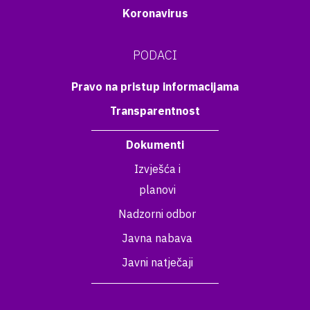
Koronavirus
PODACI
Pravo na pristup informacijama
Transparentnost
Dokumenti
Izvješća i
planovi
Nadzorni odbor
Javna nabava
Javni natječaji