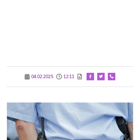
04.02.2025
12:11