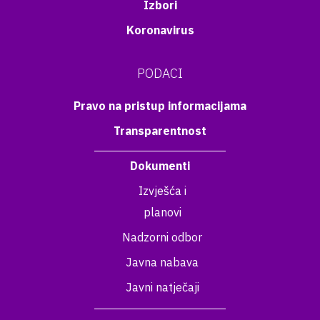
Izbori
Koronavirus
PODACI
Pravo na pristup informacijama
Transparentnost
Dokumenti
Izvješća i
planovi
Nadzorni odbor
Javna nabava
Javni natječaji