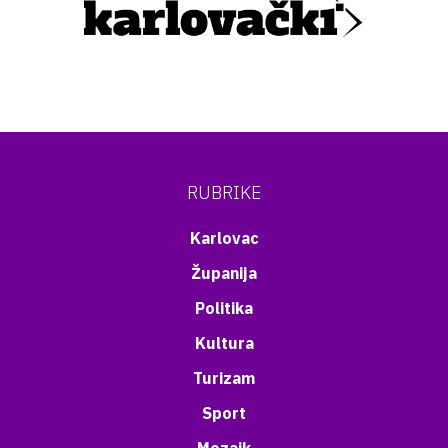
RUBRIKE
Karlovac
Županija
Politika
Kultura
Turizam
Sport