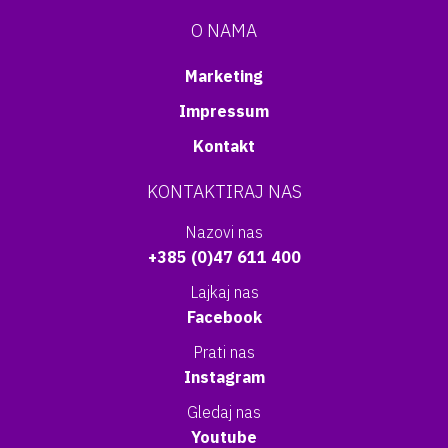
O NAMA
Marketing
Impressum
Kontakt
KONTAKTIRAJ NAS
Nazovi nas
+385 (0)47 611 400
Lajkaj nas
Facebook
Prati nas
Instagram
Gledaj nas
Youtube