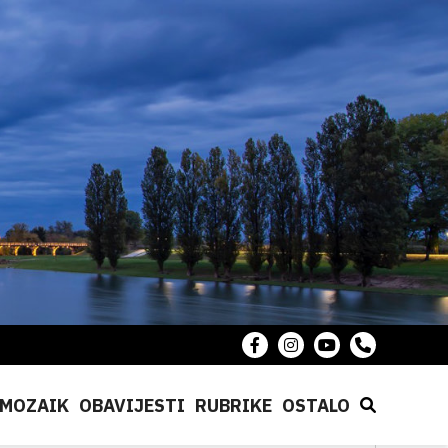
MOZAIK
OBAVIJESTI
RUBRIKE
OSTALO