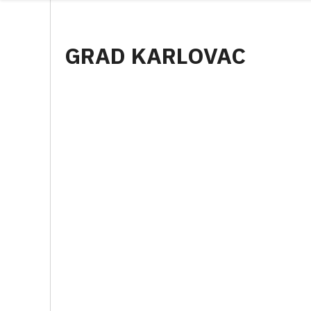
GRAD KARLOVAC