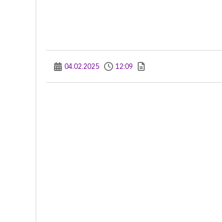
04.02.2025
12:09