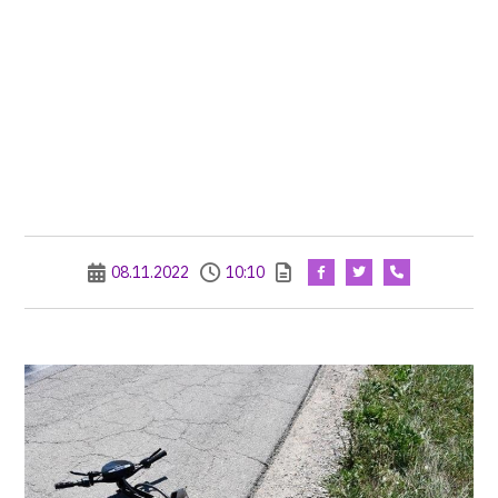
08.11.2022
10:10