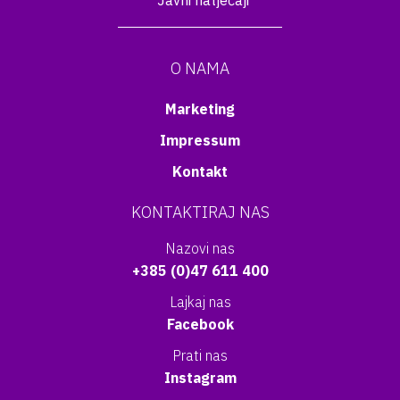
Javni natječaji
O NAMA
Marketing
Impressum
Kontakt
KONTAKTIRAJ NAS
Nazovi nas
+385 (0)47 611 400
Lajkaj nas
Facebook
Prati nas
Instagram