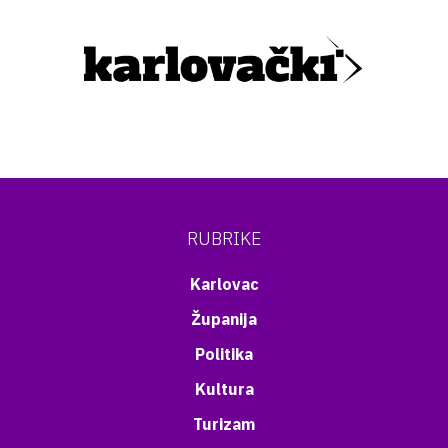
RUBRIKE
Karlovac
Županija
Politika
Kultura
Turizam