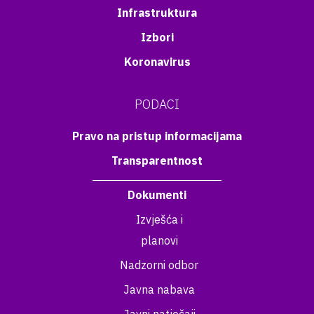
Infrastruktura
Izbori
Koronavirus
PODACI
Pravo na pristup informacijama
Transparentnost
Dokumenti
Izvješća i
planovi
Nadzorni odbor
Javna nabava