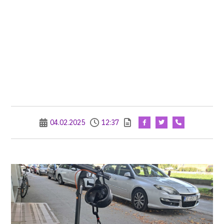
04.02.2025
12:37