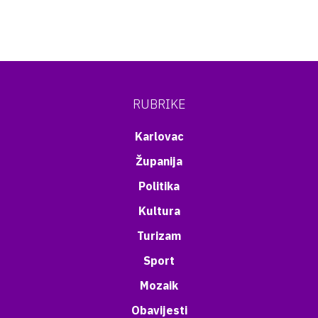
RUBRIKE
Karlovac
Županija
Politika
Kultura
Turizam
Sport
Mozaik
Obavijesti