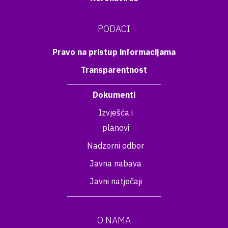
PODACI
Pravo na pristup informacijama
Transparentnost
Dokumenti
Izvješća i
planovi
Nadzorni odbor
Javna nabava
Javni natječaji
O NAMA