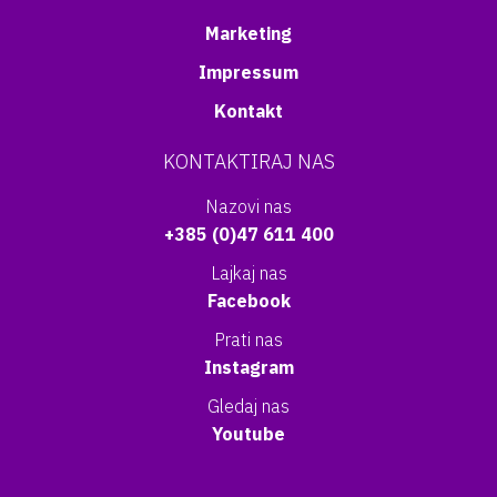
Marketing
Impressum
Kontakt
KONTAKTIRAJ NAS
Nazovi nas
+385 (0)47 611 400
Lajkaj nas
Facebook
Prati nas
Instagram
Gledaj nas
Youtube