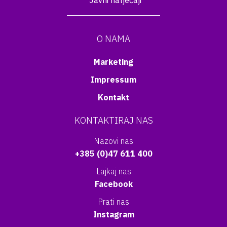
Javni natječaji
O NAMA
Marketing
Impressum
Kontakt
KONTAKTIRAJ NAS
Nazovi nas
+385 (0)47 611 400
Lajkaj nas
Facebook
Prati nas
Instagram