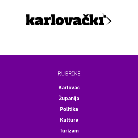
RUBRIKE
Karlovac
Županija
Politika
Kultura
Turizam