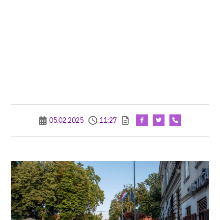
05.02.2025
11:27