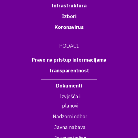
Infrastruktura
Izbori
Koronavirus
PODACI
Pravo na pristup informacijama
Transparentnost
Dokumenti
Izvješća i
planovi
Nadzorni odbor
Javna nabava