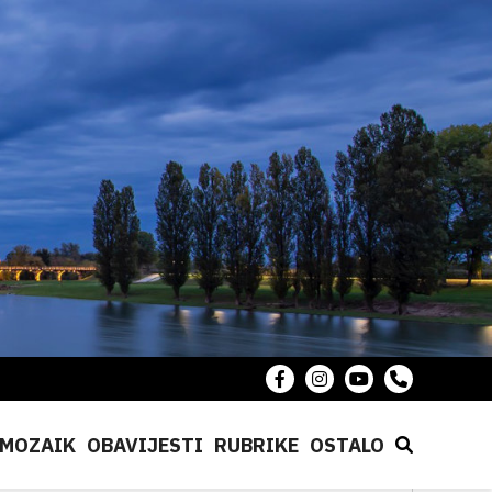
MOZAIK
OBAVIJESTI
RUBRIKE
OSTALO