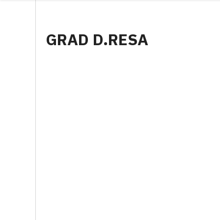
GRAD D.RESA