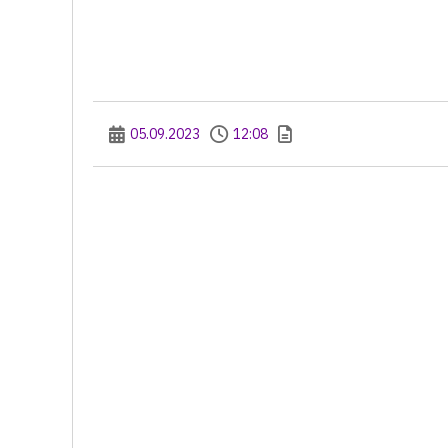
05.09.2023
12:08