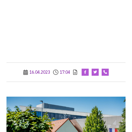
16.04.2023
17:04