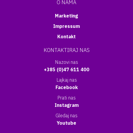
O NAMA
Marketing
Impressum
Kontakt
KONTAKTIRAJ NAS
Nazovi nas
+385 (0)47 611 400
Lajkaj nas
Facebook
Prati nas
Instagram
Gledaj nas
Youtube