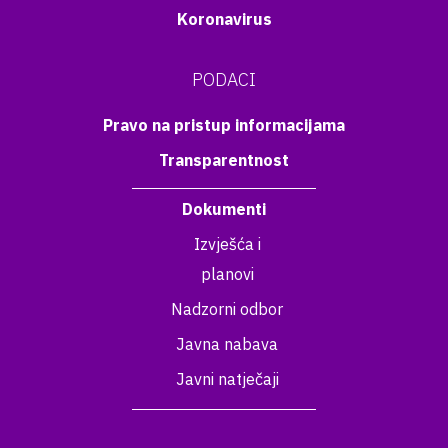
Koronavirus
PODACI
Pravo na pristup informacijama
Transparentnost
Dokumenti
Izvješća i
planovi
Nadzorni odbor
Javna nabava
Javni natječaji