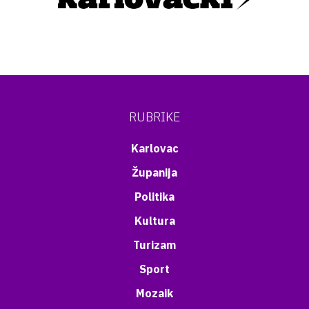
RUBRIKE
Karlovac
Županija
Politika
Kultura
Turizam
Sport
Mozaik