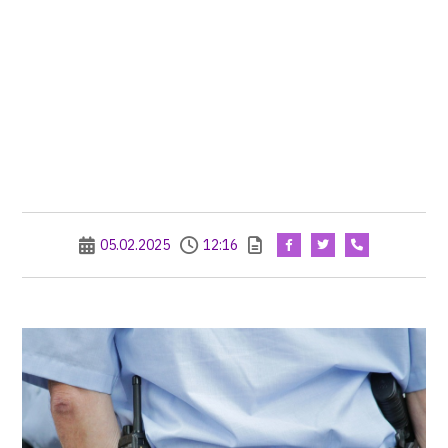
05.02.2025
12:16