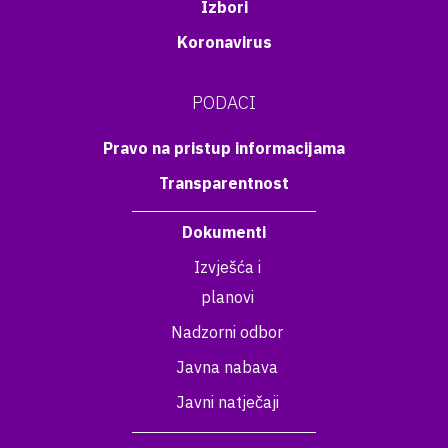
Izbori
Koronavirus
PODACI
Pravo na pristup informacijama
Transparentnost
Dokumenti
Izvješća i
planovi
Nadzorni odbor
Javna nabava
Javni natječaji