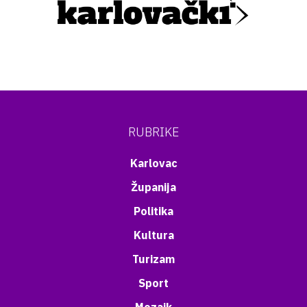
RUBRIKE
Karlovac
Županija
Politika
Kultura
Turizam
Sport