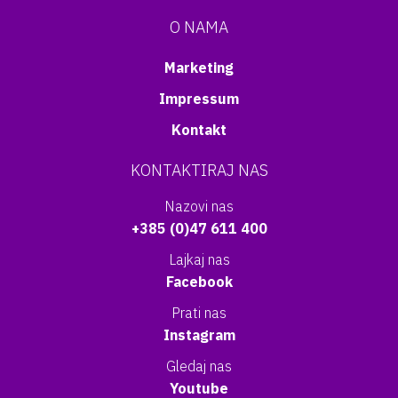
O NAMA
Marketing
Impressum
Kontakt
KONTAKTIRAJ NAS
Nazovi nas
+385 (0)47 611 400
Lajkaj nas
Facebook
Prati nas
Instagram
Gledaj nas
Youtube