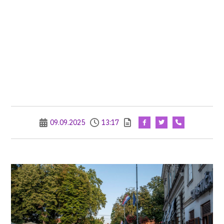
09.09.2025
13:17