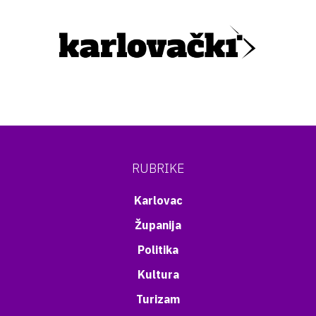
RUBRIKE
Karlovac
Županija
Politika
Kultura
Turizam