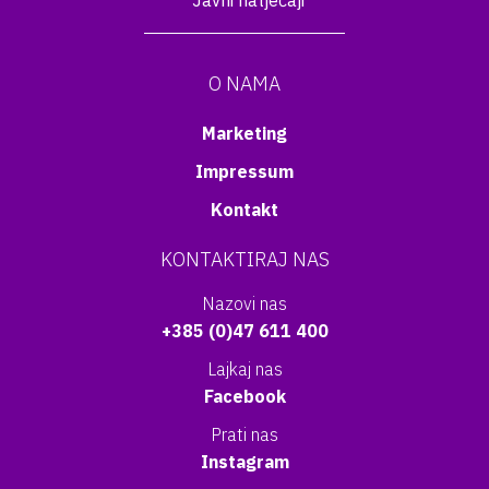
Javni natječaji
O NAMA
Marketing
Impressum
Kontakt
KONTAKTIRAJ NAS
Nazovi nas
+385 (0)47 611 400
Lajkaj nas
Facebook
Prati nas
Instagram