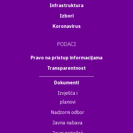
Infrastruktura
Izbori
Koronavirus
PODACI
Pravo na pristup informacijama
Transparentnost
Dokumenti
Izvješća i
planovi
Nadzorni odbor
Javna nabava