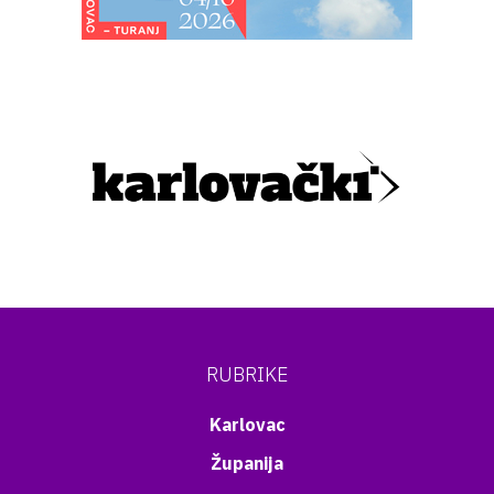
RUBRIKE
Karlovac
Županija