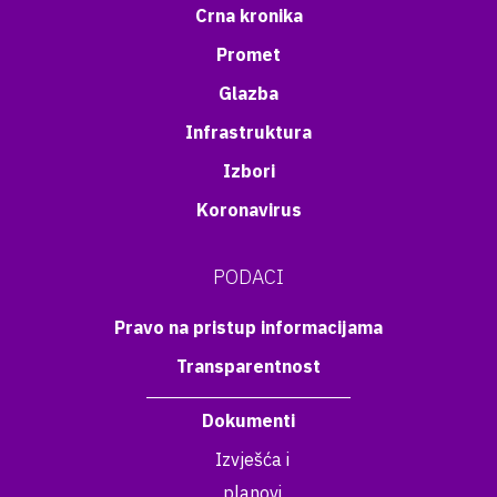
Crna kronika
Promet
Glazba
Infrastruktura
Izbori
Koronavirus
PODACI
Pravo na pristup informacijama
Transparentnost
Dokumenti
Izvješća i
planovi