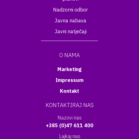
Nadzorni odbor
Javna nabava
Javni natječaji
O NAMA
Marketing
Impressum
Kontakt
KONTAKTIRAJ NAS
Nazovi nas
+385 (0)47 611 400
Lajkaj nas