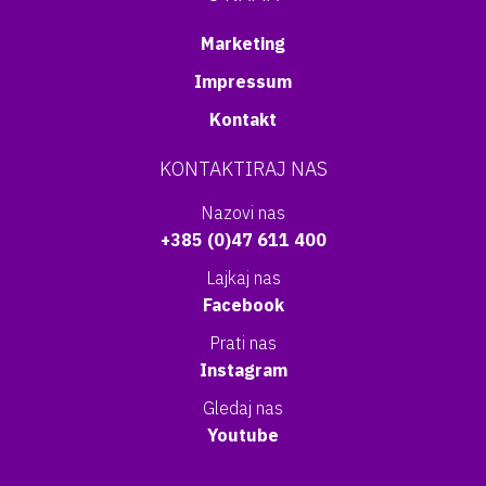
Marketing
Impressum
Kontakt
KONTAKTIRAJ NAS
Nazovi nas
+385 (0)47 611 400
Lajkaj nas
Facebook
Prati nas
Instagram
Gledaj nas
Youtube