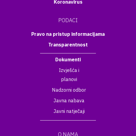
Koronavirus
PODACI
Pravo na pristup informacijama
Transparentnost
Dokumenti
Izvješća i
planovi
Nadzorni odbor
Javna nabava
Javni natječaji
O NAMA