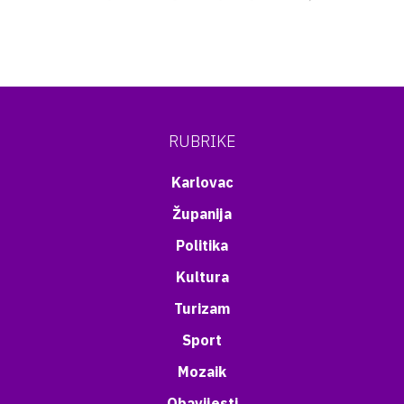
RUBRIKE
Karlovac
Županija
Politika
Kultura
Turizam
Sport
Mozaik
Obavijesti