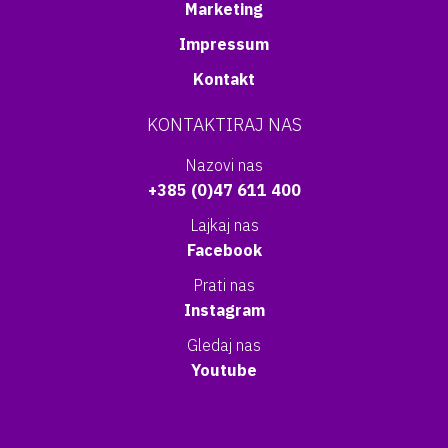
Marketing
Impressum
Kontakt
KONTAKTIRAJ NAS
Nazovi nas
+385 (0)47 611 400
Lajkaj nas
Facebook
Prati nas
Instagram
Gledaj nas
Youtube