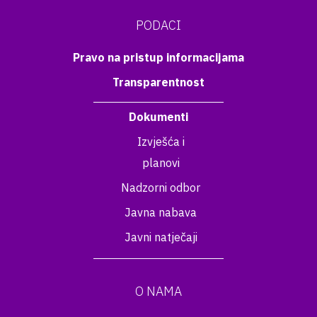
PODACI
Pravo na pristup informacijama
Transparentnost
Dokumenti
Izvješća i
planovi
Nadzorni odbor
Javna nabava
Javni natječaji
O NAMA