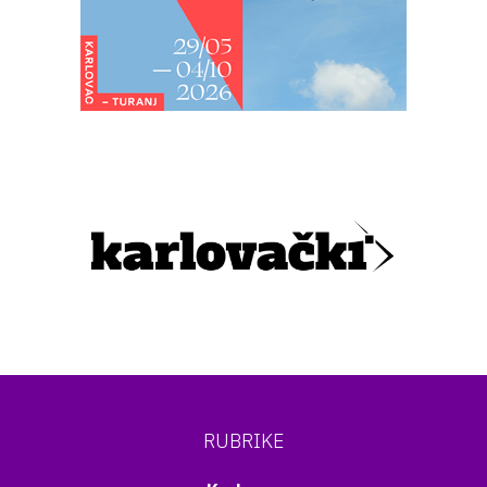
RUBRIKE