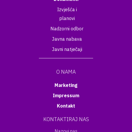
Izvješća i
planovi
Nadzorni odbor
Javna nabava
Javni natječaji
O NAMA
Marketing
Impressum
Kontakt
KONTAKTIRAJ NAS
Nazovi nas