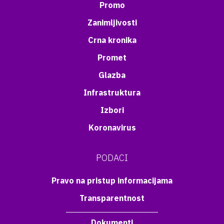
Promo
Zanimljivosti
Crna kronika
Promet
Glazba
Infrastruktura
Izbori
Koronavirus
PODACI
Pravo na pristup informacijama
Transparentnost
Dokumenti