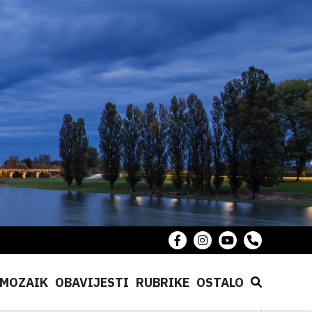
MOZAIK
OBAVIJESTI
RUBRIKE
OSTALO