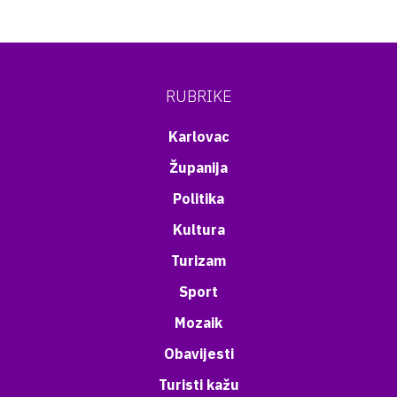
RUBRIKE
Karlovac
Županija
Politika
Kultura
Turizam
Sport
Mozaik
Obavijesti
Turisti kažu