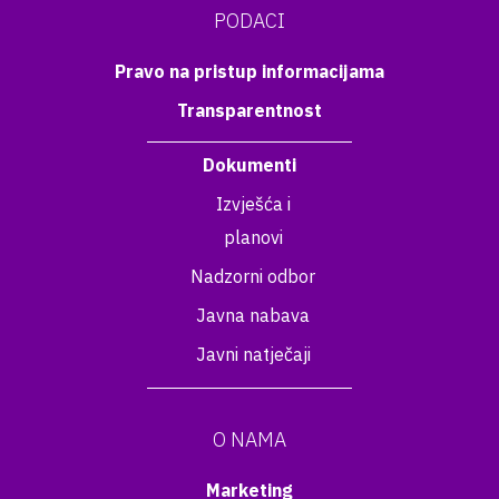
PODACI
Pravo na pristup informacijama
Transparentnost
Dokumenti
Izvješća i
planovi
Nadzorni odbor
Javna nabava
Javni natječaji
O NAMA
Marketing