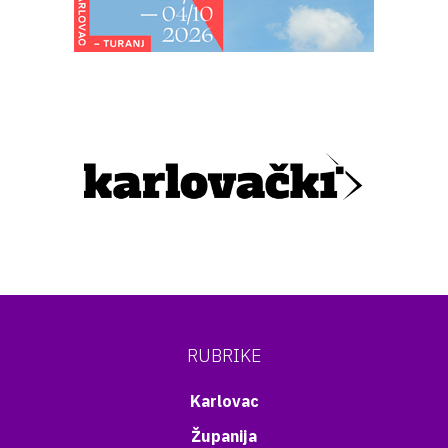
RUBRIKE
Karlovac
Županija