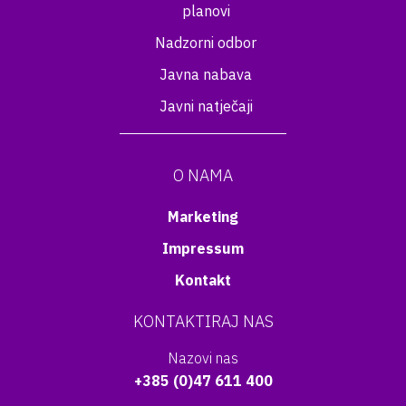
planovi
Nadzorni odbor
Javna nabava
Javni natječaji
O NAMA
Marketing
Impressum
Kontakt
KONTAKTIRAJ NAS
Nazovi nas
+385 (0)47 611 400