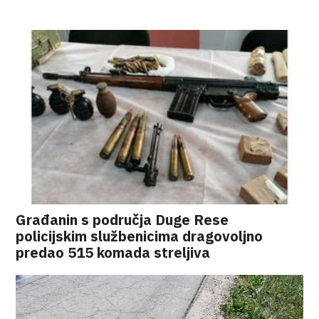
Građanin s područja Duge Rese
policijskim službenicima dragovoljno
predao 515 komada streljiva