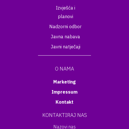
Izvješća i
planovi
Nadzorni odbor
Javna nabava
Javni natječaji
O NAMA
Marketing
Impressum
Kontakt
KONTAKTIRAJ NAS
Nazovi nas