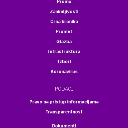
Promo
Zanimljivosti
Crna kronika
Promet
Glazba
Infrastruktura
Izbori
Koronavirus
PODACI
Pravo na pristup informacijama
Transparentnost
Dokumenti