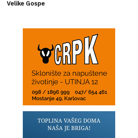
Velike Gospe