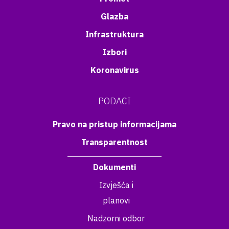
Glazba
Infrastruktura
Izbori
Koronavirus
PODACI
Pravo na pristup informacijama
Transparentnost
Dokumenti
Izvješća i
planovi
Nadzorni odbor