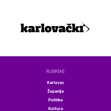
RUBRIKE
Karlovac
Županija
Politika
Kultura