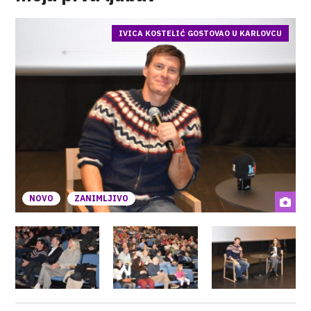
IVICA KOSTELIĆ GOSTOVAO U KARLOVCU
NOVO
ZANIMLJIVO