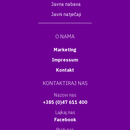
Javna nabava
Javni natječaji
O NAMA
Marketing
Impressum
Kontakt
KONTAKTIRAJ NAS
Nazovi nas
+385 (0)47 611 400
Lajkaj nas
Facebook
Prati nas