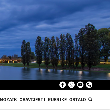
MOZAIK
OBAVIJESTI
RUBRIKE
OSTALO