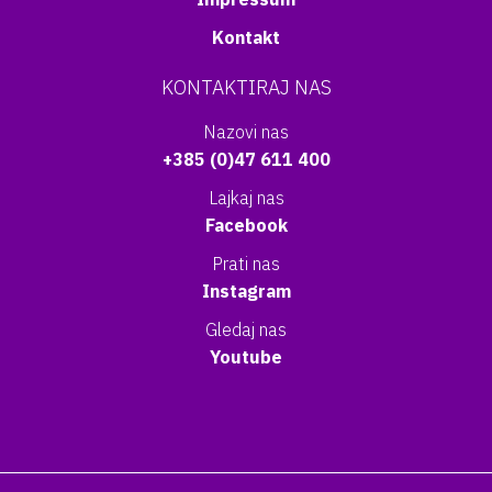
Kontakt
KONTAKTIRAJ NAS
Nazovi nas
+385 (0)47 611 400
Lajkaj nas
Facebook
Prati nas
Instagram
Gledaj nas
Youtube