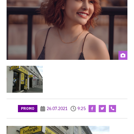
26.07.2021
9:25
PROMO