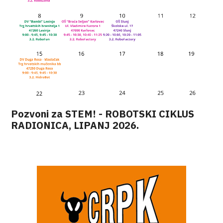
Pozvoni za STEM! - ROBOTSKI CIKLUS
RADIONICA, LIPANJ 2026.