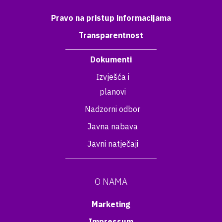
Pravo na pristup informacijama
Transparentnost
Dokumenti
Izvješća i
planovi
Nadzorni odbor
Javna nabava
Javni natječaji
O NAMA
Marketing
Impressum