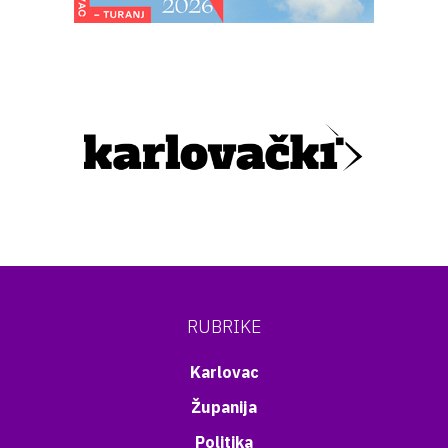
RUBRIKE
Karlovac
Županija
Politika