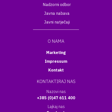
Nadzorni odbor
Javna nabava
Javni natječaji
O NAMA
Marketing
Impressum
Kontakt
KONTAKTIRAJ NAS
Nazovi nas
+385 (0)47 611 400
Lajkaj nas