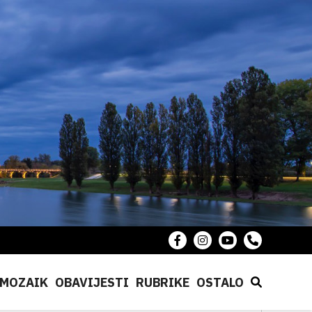
MOZAIK
OBAVIJESTI
RUBRIKE
OSTALO