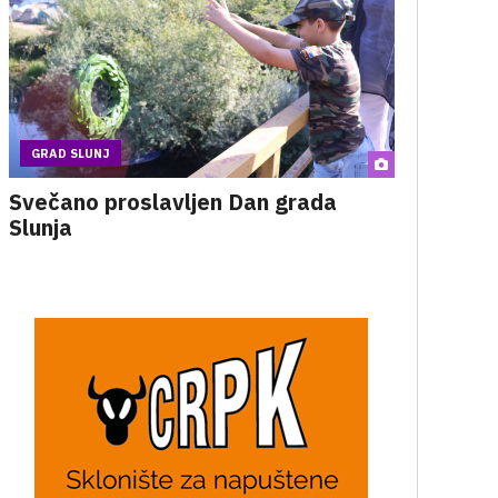
GRAD SLUNJ
Svečano proslavljen Dan grada
Slunja