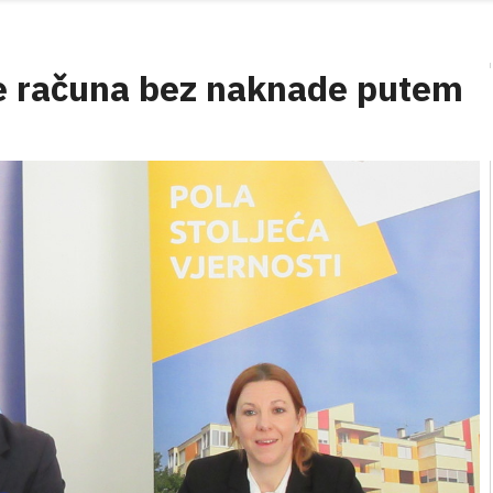
je računa bez naknade putem