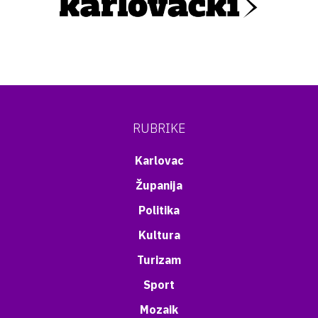
RUBRIKE
Karlovac
Županija
Politika
Kultura
Turizam
Sport
Mozaik