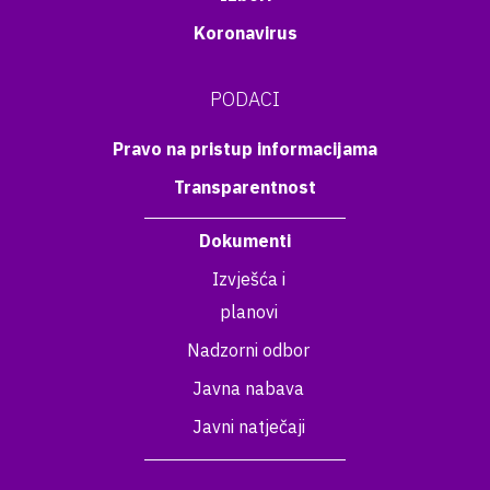
Koronavirus
PODACI
Pravo na pristup informacijama
Transparentnost
Dokumenti
Izvješća i
planovi
Nadzorni odbor
Javna nabava
Javni natječaji