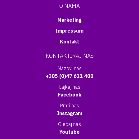
O NAMA
Marketing
Impressum
Kontakt
KONTAKTIRAJ NAS
Nazovi nas
+385 (0)47 611 400
Lajkaj nas
Facebook
Prati nas
Instagram
Gledaj nas
Youtube