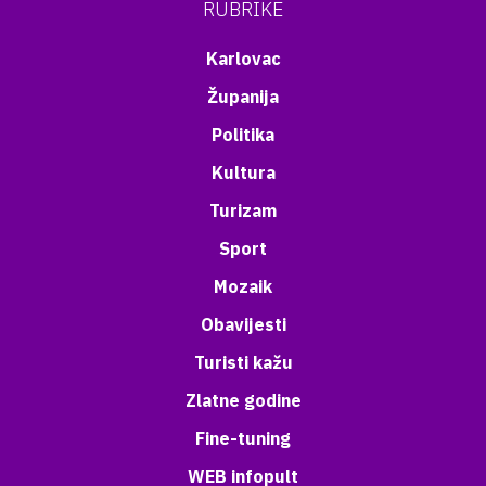
RUBRIKE
Karlovac
Županija
Politika
Kultura
Turizam
Sport
Mozaik
Obavijesti
Turisti kažu
Zlatne godine
Fine-tuning
WEB infopult