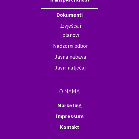
Dokumenti
Izvješća i
planovi
Nadzorni odbor
Javna nabava
Javni natječaji
O NAMA
Marketing
Impressum
Kontakt