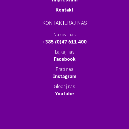
Kontakt
KONTAKTIRAJ NAS
Nazovi nas
+385 (0)47 611 400
Lajkaj nas
Facebook
Prati nas
Instagram
Gledaj nas
Youtube