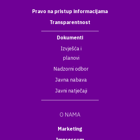
Pravo na pristup informacijama
Transparentnost
Dokumenti
Izvješća i
planovi
Nadzorni odbor
Javna nabava
Javni natječaji
O NAMA
Marketing
Impressum