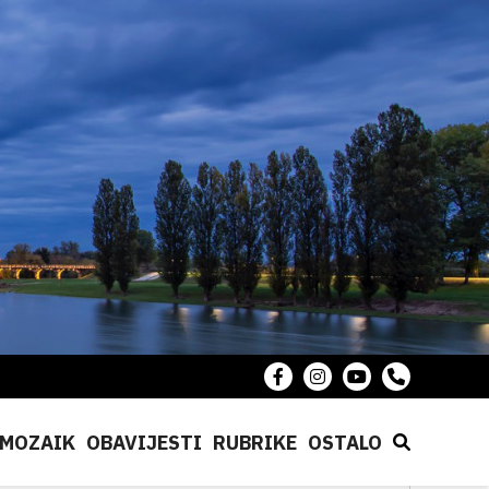
MOZAIK
OBAVIJESTI
RUBRIKE
OSTALO