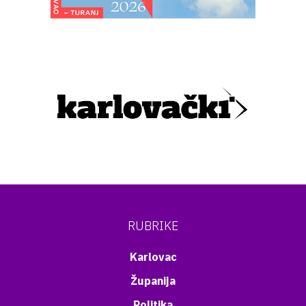
RUBRIKE
Karlovac
Županija
Politika