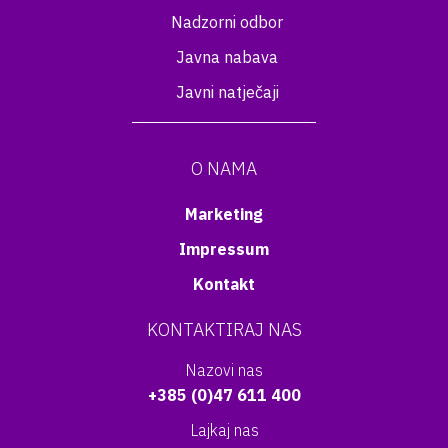
Nadzorni odbor
Javna nabava
Javni natječaji
O NAMA
Marketing
Impressum
Kontakt
KONTAKTIRAJ NAS
Nazovi nas
+385 (0)47 611 400
Lajkaj nas