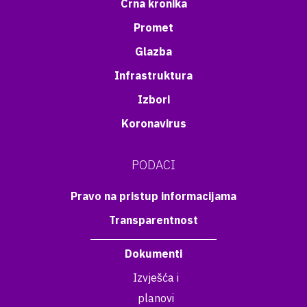
Crna kronika
Promet
Glazba
Infrastruktura
Izbori
Koronavirus
PODACI
Pravo na pristup informacijama
Transparentnost
Dokumenti
Izvješća i
planovi