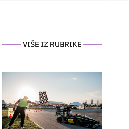
VIŠE IZ RUBRIKE