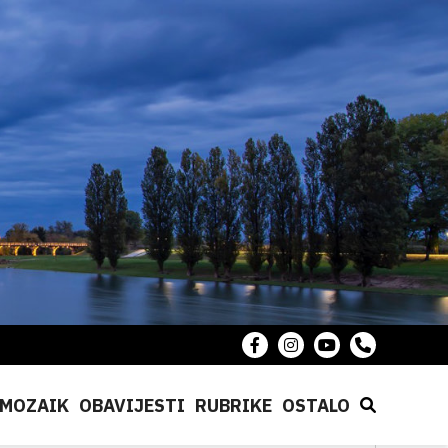
MOZAIK
OBAVIJESTI
RUBRIKE
OSTALO