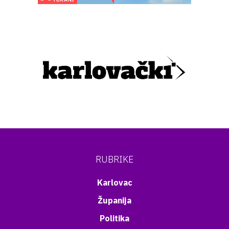
RUBRIKE
Karlovac
Županija
Politika