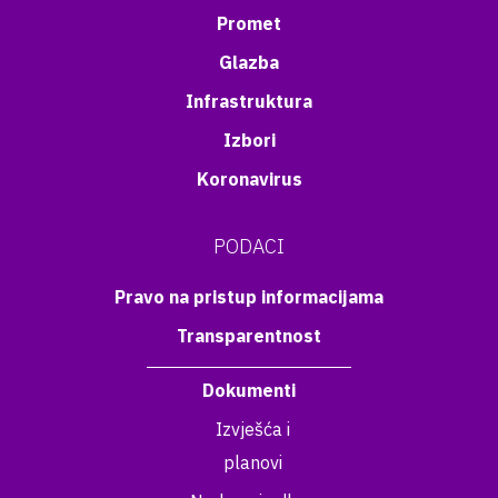
Promet
Glazba
Infrastruktura
Izbori
Koronavirus
PODACI
Pravo na pristup informacijama
Transparentnost
Dokumenti
Izvješća i
planovi