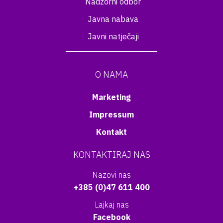
Nadzorni odbor
Javna nabava
Javni natječaji
O NAMA
Marketing
Impressum
Kontakt
KONTAKTIRAJ NAS
Nazovi nas
+385 (0)47 611 400
Lajkaj nas
Facebook