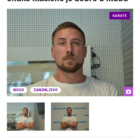
KARATE
NOVO
ZANIMLJIVO