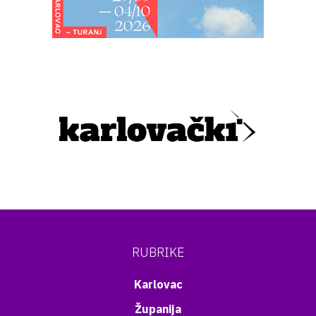
RUBRIKE
Karlovac
Županija