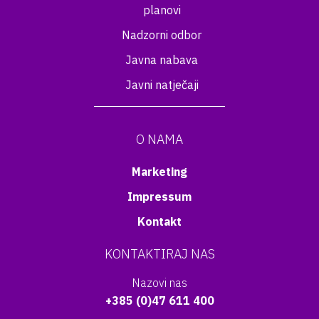
planovi
Nadzorni odbor
Javna nabava
Javni natječaji
O NAMA
Marketing
Impressum
Kontakt
KONTAKTIRAJ NAS
Nazovi nas
+385 (0)47 611 400