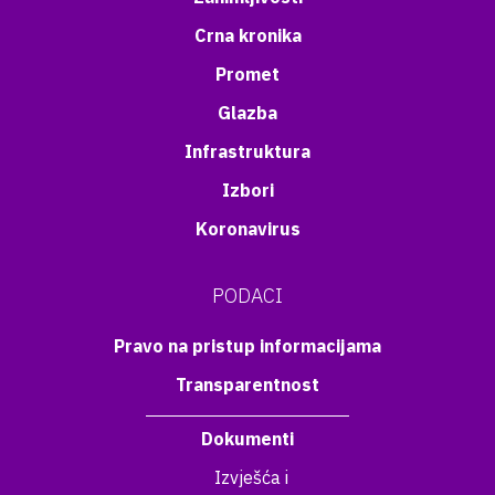
Crna kronika
Promet
Glazba
Infrastruktura
Izbori
Koronavirus
PODACI
Pravo na pristup informacijama
Transparentnost
Dokumenti
Izvješća i