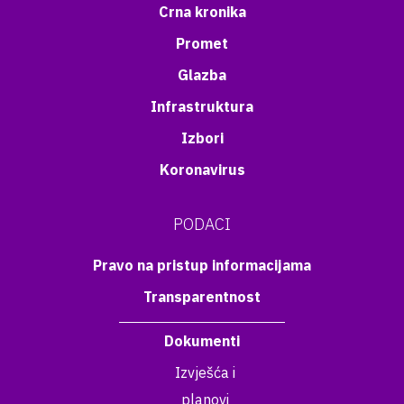
Crna kronika
Promet
Glazba
Infrastruktura
Izbori
Koronavirus
PODACI
Pravo na pristup informacijama
Transparentnost
Dokumenti
Izvješća i
planovi