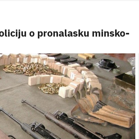
policiju o pronalasku minsko-