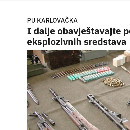
PU KARLOVAČKA
I dalje obavještavajte 
eksplozivnih sredstava