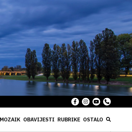
MOZAIK
OBAVIJESTI
RUBRIKE
OSTALO