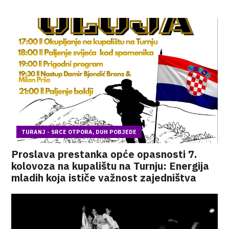
TURANJ - SRCE OTPORA, DUH POBJEDE
Proslava prestanka opće opasnosti 7.
kolovoza na kupalištu na Turnju: Energija
mladih koja ističe važnost zajedništva