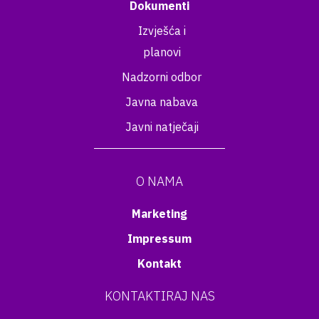
Dokumenti
Izvješća i
planovi
Nadzorni odbor
Javna nabava
Javni natječaji
O NAMA
Marketing
Impressum
Kontakt
KONTAKTIRAJ NAS