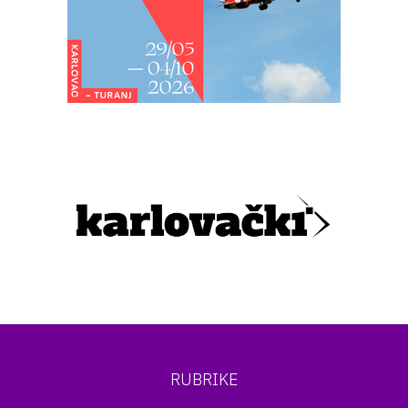
RUBRIKE