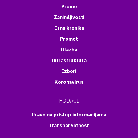
Promo
Zanimljivosti
Crna kronika
Promet
Glazba
Infrastruktura
Izbori
Koronavirus
PODACI
Pravo na pristup informacijama
Transparentnost