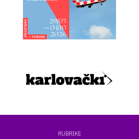
RUBRIKE