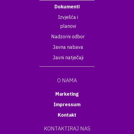
Dokumenti
Izvješća i
planovi
Nadzorni odbor
Javna nabava
Javni natječaji
O NAMA
Marketing
Impressum
Kontakt
KONTAKTIRAJ NAS