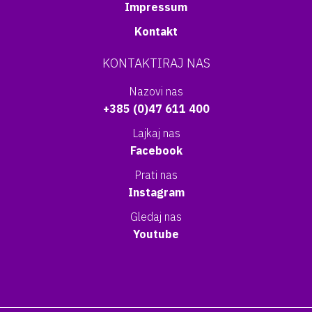
Impressum
Kontakt
KONTAKTIRAJ NAS
Nazovi nas
+385 (0)47 611 400
Lajkaj nas
Facebook
Prati nas
Instagram
Gledaj nas
Youtube