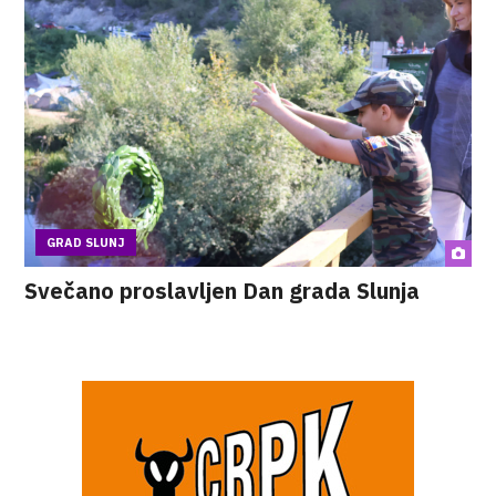
GRAD SLUNJ
Svečano proslavljen Dan grada Slunja