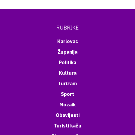
RUBRIKE
Karlovac
Županija
Politika
Kultura
Turizam
Sport
Mozaik
Obavijesti
Turisti kažu