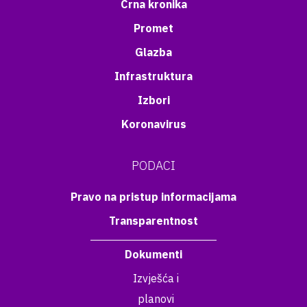
Crna kronika
Promet
Glazba
Infrastruktura
Izbori
Koronavirus
PODACI
Pravo na pristup informacijama
Transparentnost
Dokumenti
Izvješća i
planovi