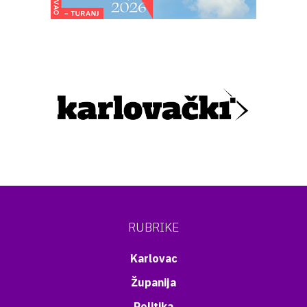
RUBRIKE
Karlovac
Županija
Politika