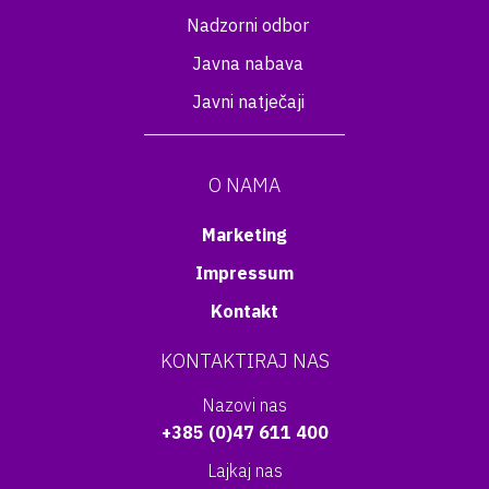
Nadzorni odbor
Javna nabava
Javni natječaji
O NAMA
Marketing
Impressum
Kontakt
KONTAKTIRAJ NAS
Nazovi nas
+385 (0)47 611 400
Lajkaj nas