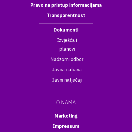
Pravo na pristup informacijama
Transparentnost
Dokumenti
Izvješća i
planovi
Nadzorni odbor
Javna nabava
Javni natječaji
O NAMA
Marketing
Impressum