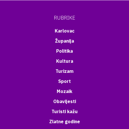
RUBRIKE
Karlovac
Županija
Politika
Kultura
Turizam
Sport
Mozaik
Obavijesti
Turisti kažu
Zlatne godine