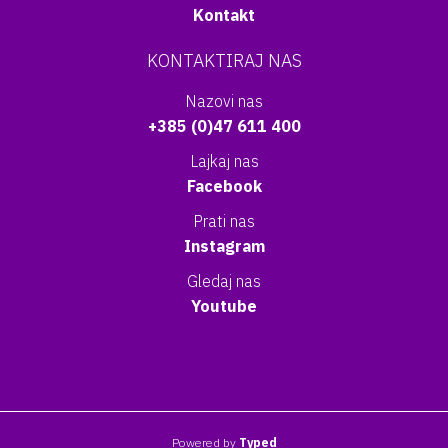
Kontakt
KONTAKTIRAJ NAS
Nazovi nas
+385 (0)47 611 400
Lajkaj nas
Facebook
Prati nas
Instagram
Gledaj nas
Youtube
Powered by
Typed