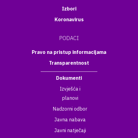
Izbori
Koronavirus
PODACI
Pravo na pristup informacijama
Transparentnost
Dokumenti
Izvješća i
planovi
Nadzorni odbor
Javna nabava
Javni natječaji