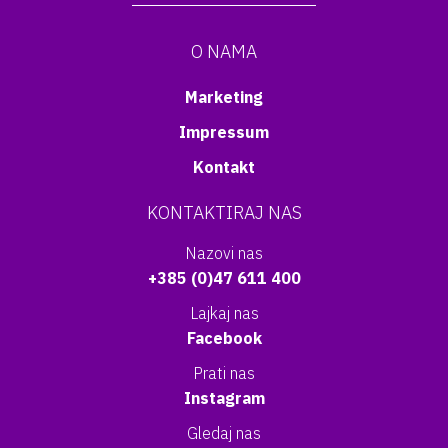
O NAMA
Marketing
Impressum
Kontakt
KONTAKTIRAJ NAS
Nazovi nas
+385 (0)47 611 400
Lajkaj nas
Facebook
Prati nas
Instagram
Gledaj nas