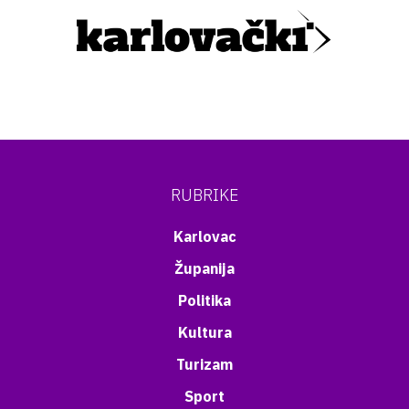
RUBRIKE
Karlovac
Županija
Politika
Kultura
Turizam
Sport