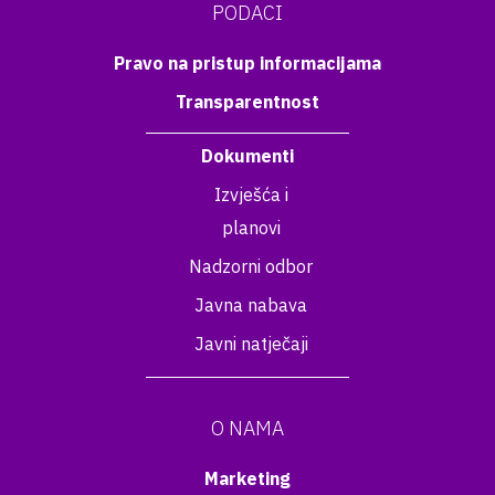
PODACI
Pravo na pristup informacijama
Transparentnost
Dokumenti
Izvješća i
planovi
Nadzorni odbor
Javna nabava
Javni natječaji
O NAMA
Marketing