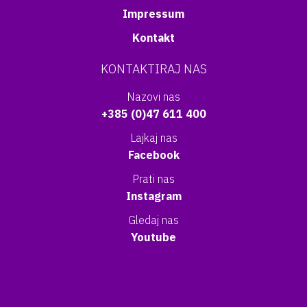
Impressum
Kontakt
KONTAKTIRAJ NAS
Nazovi nas
+385 (0)47 611 400
Lajkaj nas
Facebook
Prati nas
Instagram
Gledaj nas
Youtube