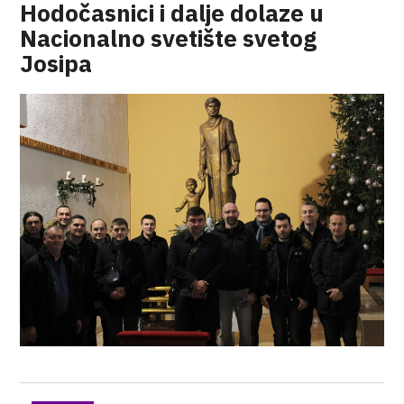
Hodočasnici i dalje dolaze u
Nacionalno svetište svetog
Josipa