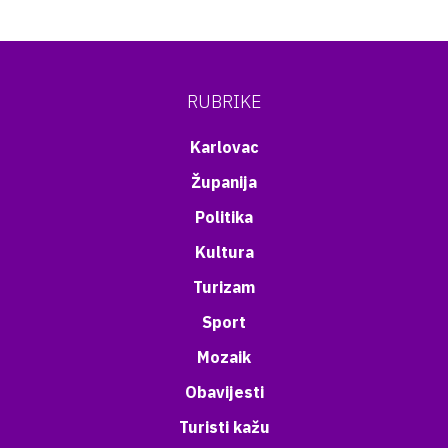
RUBRIKE
Karlovac
Županija
Politika
Kultura
Turizam
Sport
Mozaik
Obavijesti
Turisti kažu