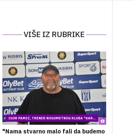
VIŠE IZ RUBRIKE
IGOR PAMIĆ, TRENER NOGOMETNOG KLUBA "KAR...
"Nama stvarno malo fali da budemo