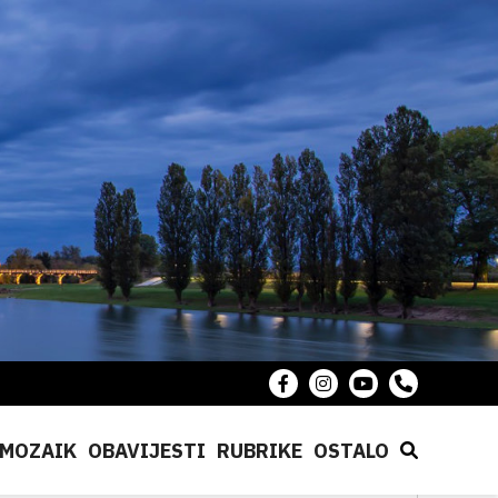
MOZAIK
OBAVIJESTI
RUBRIKE
OSTALO