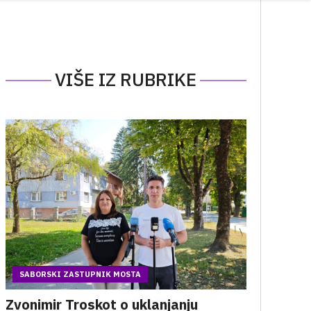
VIŠE IZ RUBRIKE
SABORSKI ZASTUPNIK MOSTA
Zvonimir Troskot o uklanjanju