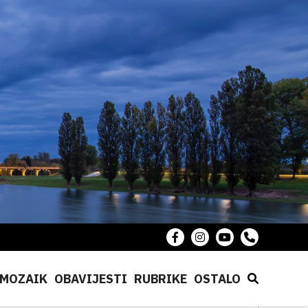
MOZAIK
OBAVIJESTI
RUBRIKE
OSTALO