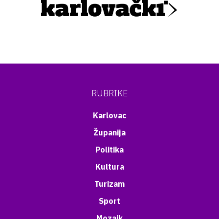
RUBRIKE
Karlovac
Županija
Politika
Kultura
Turizam
Sport
Mozaik