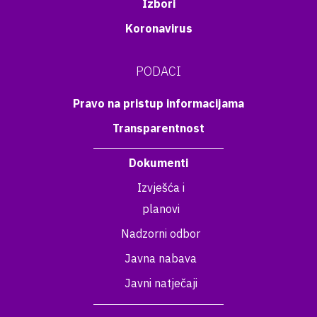
Izbori
Koronavirus
PODACI
Pravo na pristup informacijama
Transparentnost
Dokumenti
Izvješća i
planovi
Nadzorni odbor
Javna nabava
Javni natječaji