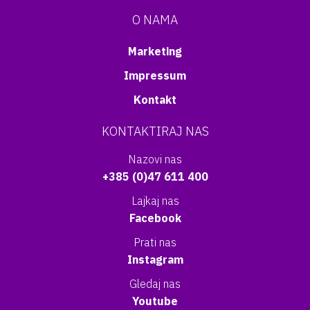
O NAMA
Marketing
Impressum
Kontakt
KONTAKTIRAJ NAS
Nazovi nas
+385 (0)47 611 400
Lajkaj nas
Facebook
Prati nas
Instagram
Gledaj nas
Youtube