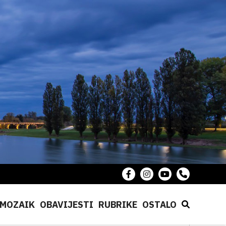
MOZAIK
OBAVIJESTI
RUBRIKE
OSTALO