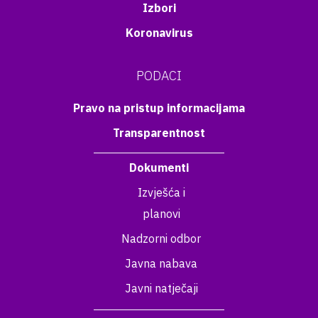
Izbori
Koronavirus
PODACI
Pravo na pristup informacijama
Transparentnost
Dokumenti
Izvješća i
planovi
Nadzorni odbor
Javna nabava
Javni natječaji