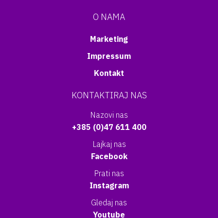
O NAMA
Marketing
Impressum
Kontakt
KONTAKTIRAJ NAS
Nazovi nas
+385 (0)47 611 400
Lajkaj nas
Facebook
Prati nas
Instagram
Gledaj nas
Youtube