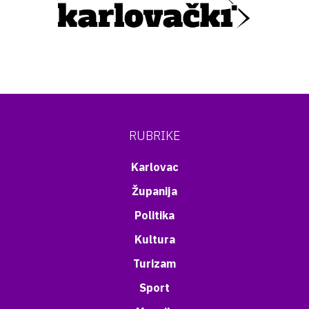
RUBRIKE
Karlovac
Županija
Politika
Kultura
Turizam
Sport